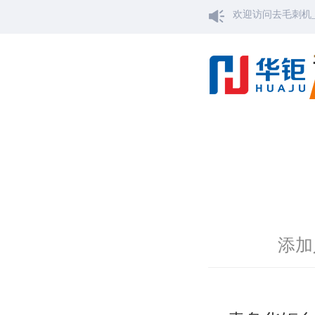
欢迎访问去毛刺机
添加