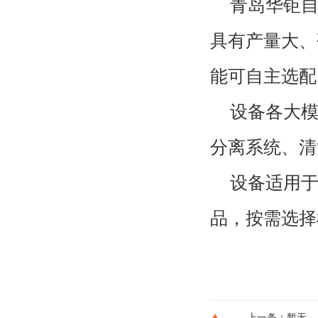
青岛华钜
具有产量大、
能可自主选配
设备各大模
分离系统、清
设备适用于
品，按需选择
上一条：暂无