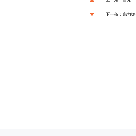
下一条：磁力抛