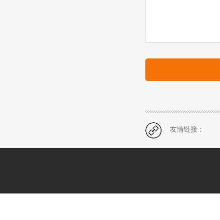
友情链接：