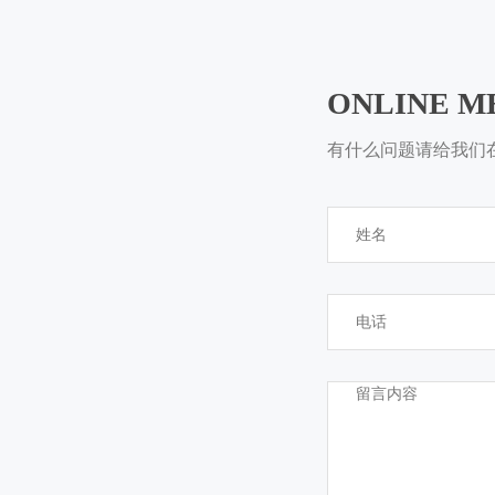
ONLINE M
有什么问题请给我们